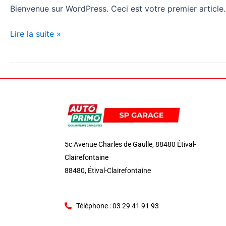
Bienvenue sur WordPress. Ceci est votre premier article
Lire la suite »
5c Avenue Charles de Gaulle, 88480 Étival-
Clairefontaine
88480, Étival-Clairefontaine
Téléphone : 03 29 41 91 93