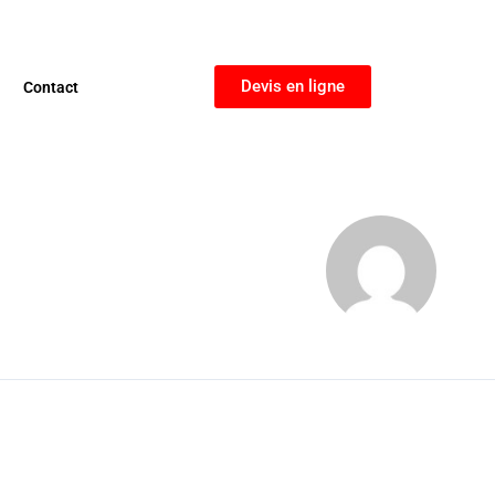
Devis en ligne
Contact