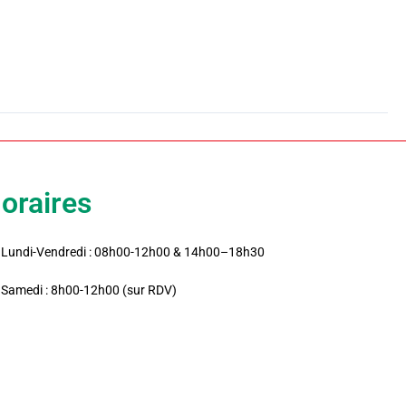
oraires
Lundi-Vendredi : 08h00-12h00 & 14h00–18h30
Samedi : 8h00-12h00 (sur RDV)