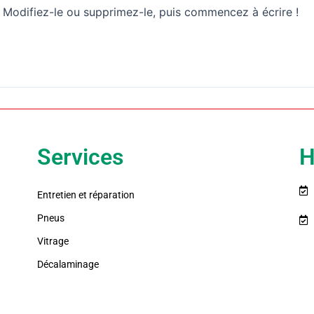
. Modifiez-le ou supprimez-le, puis commencez à écrire !
Services
H
Entretien et réparation
Pneus
Vitrage
Décalaminage